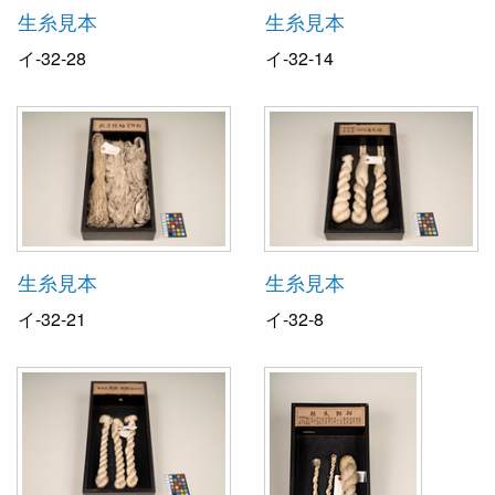
生糸見本
生糸見本
イ-32-28
イ-32-14
生糸見本
生糸見本
イ-32-21
イ-32-8