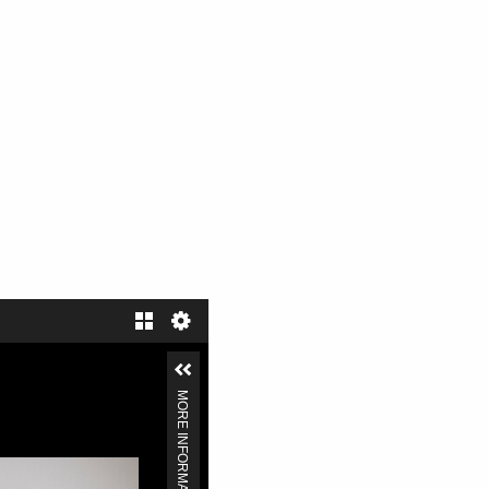
MORE INFORMATION