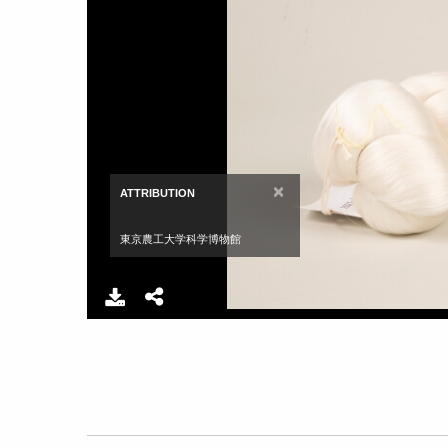
×
ATTRIBUTION
東京農工大学科学博物館