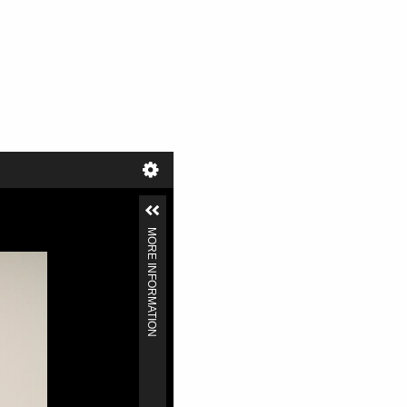
MORE INFORMATION