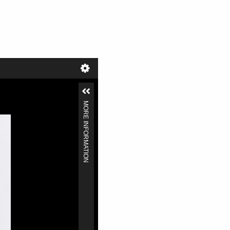
MORE INFORMATION