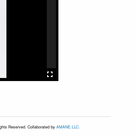
Rights Reserved. Collaborated by
AMANE.LLC.