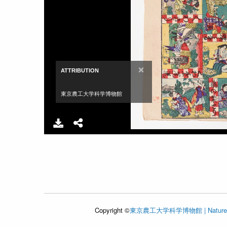
×
ATTRIBUTION
東京農工大学科学博物館
Copyright ©
東京農工大学科学博物館 | Nature an