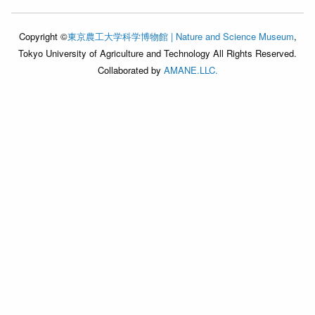
Copyright ©
東京農工大学科学博物館 | Nature and Science Museum
,
Tokyo University of Agriculture and Technology All Rights Reserved.
Collaborated by
AMANE.LLC.