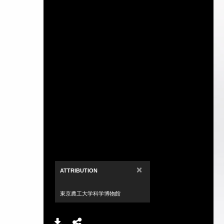
×
ATTRIBUTION
東京農工大学科学博物館