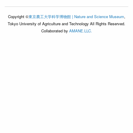
Copyright ©
東京農工大学科学博物館 | Nature and Science Museum
,
Tokyo University of Agriculture and Technology All Rights Reserved.
Collaborated by
AMANE.LLC.