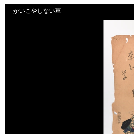
かいこやしない草