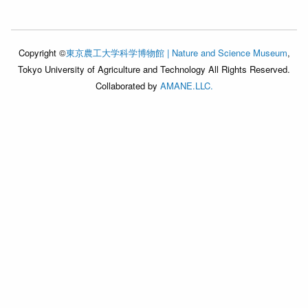
Copyright ©
東京農工大学科学博物館 | Nature and Science Museum
,
Tokyo University of Agriculture and Technology All Rights Reserved.
Collaborated by
AMANE.LLC.