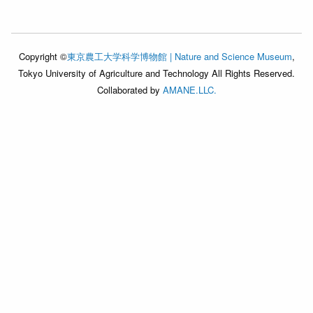
Copyright ©
東京農工大学科学博物館 | Nature and Science Museum
,
Tokyo University of Agriculture and Technology All Rights Reserved.
Collaborated by
AMANE.LLC.