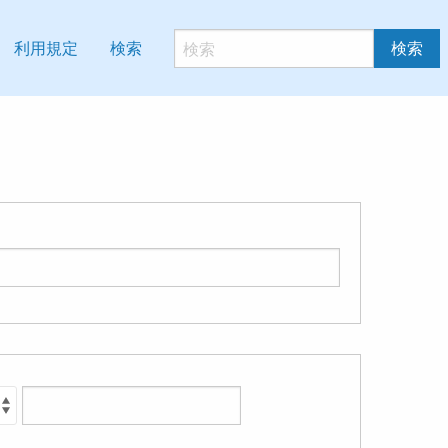
利用規定
検索
検索