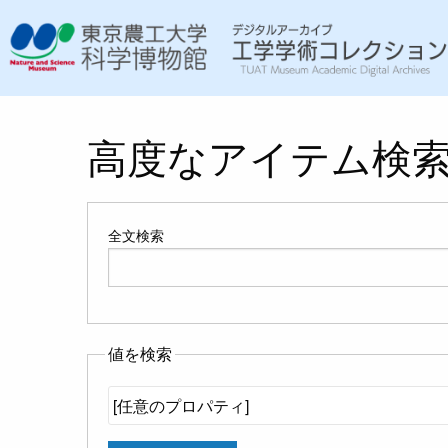
高度なアイテム検
全文検索
値を検索