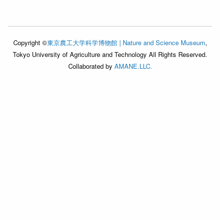
Copyright ©
東京農工大学科学博物館 | Nature and Science Museum
,
Tokyo University of Agriculture and Technology All Rights Reserved.
Collaborated by
AMANE.LLC.