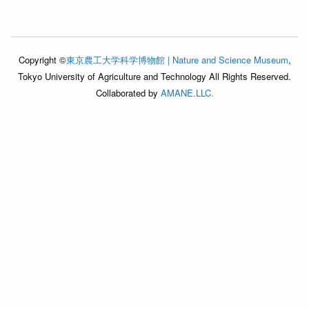
Copyright ©
東京農工大学科学博物館 | Nature and Science Museum
,
Tokyo University of Agriculture and Technology All Rights Reserved.
Collaborated by
AMANE.LLC.