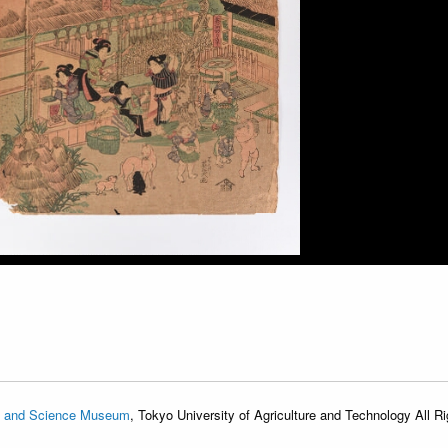
d Science Museum
, Tokyo University of Agriculture and Technology All 