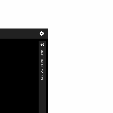
MORE INFORMATION