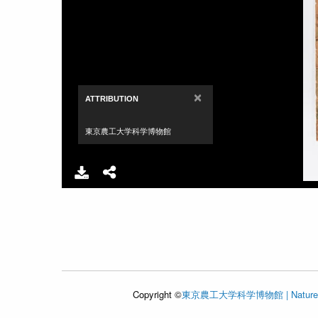
×
ATTRIBUTION
東京農工大学科学博物館
Copyright ©
東京農工大学科学博物館 | Nature an